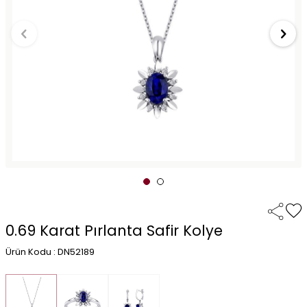
0.69 Karat Pırlanta Safir Kolye
Ürün Kodu : DN52189