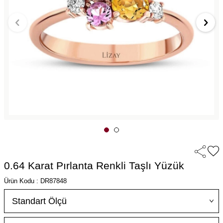
0.64 Karat Pırlanta Renkli Taşlı Yüzük
Ürün Kodu : DR87848