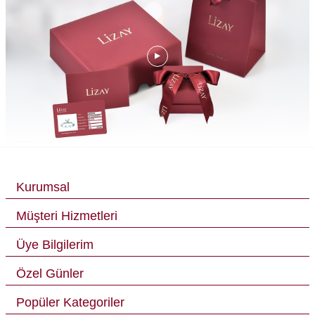
Kurumsal
Müşteri Hizmetleri
Üye Bilgilerim
Özel Günler
Popüler Kategoriler