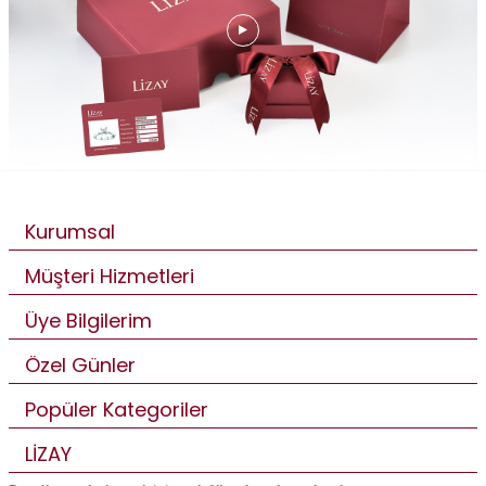
Kurumsal
Müşteri Hizmetleri
Üye Bilgilerim
Özel Günler
Popüler Kategoriler
LİZAY