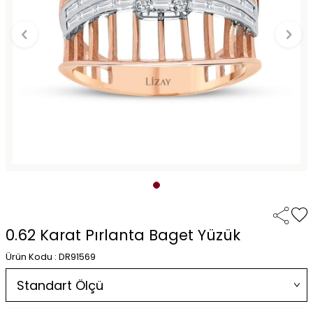
0.62 Karat Pırlanta Baget Yüzük
Ürün Kodu : DR91569