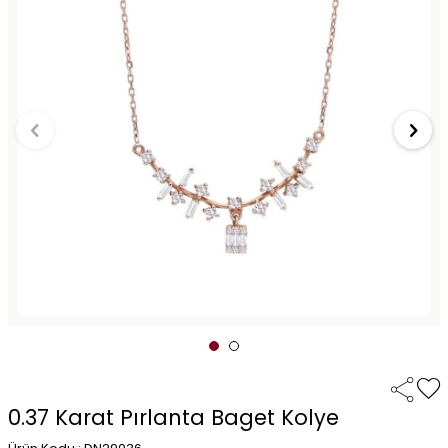
0.37 Karat Pırlanta Baget Kolye