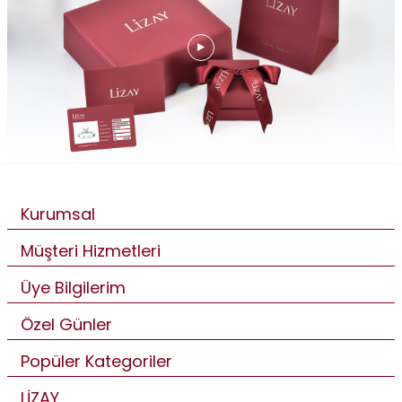
Kurumsal
Müşteri Hizmetleri
Üye Bilgilerim
Özel Günler
Popüler Kategoriler
LİZAY