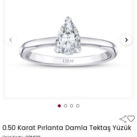
0.50 Karat Pırlanta Damla Tektaş Yüzük