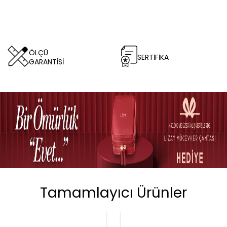
ÖLÇÜ
SERTİFİKA
GARANTİSİ
Tamamlayıcı Ürünler