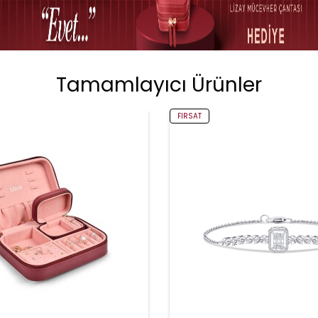
Tamamlayıcı Ürünler
FIRSAT