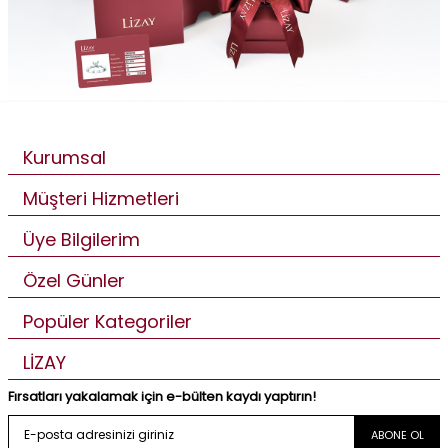
Kurumsal
Müşteri Hizmetleri
Üye Bilgilerim
Özel Günler
Popüler Kategoriler
LİZAY
Fırsatları yakalamak için e-bülten kaydı yaptırın!
ABONE OL