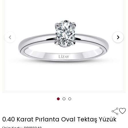
0.40 Karat Pırlanta Oval Tektaş Yüzük