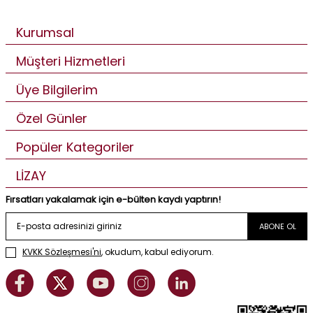
Kurumsal
Müşteri Hizmetleri
Üye Bilgilerim
Özel Günler
Popüler Kategoriler
LİZAY
Fırsatları yakalamak için e-bülten kaydı yaptırın!
ABONE OL
KVKK Sözleşmesi'ni
, okudum, kabul ediyorum.