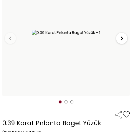
0.39 Karat Pırlanta Baget Yüzük