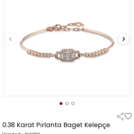
0.38 Karat Pırlanta Baget Kelepçe