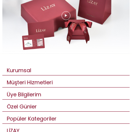
Kurumsal
Müşteri Hizmetleri
Üye Bilgilerim
Özel Günler
Popüler Kategoriler
LİZAY