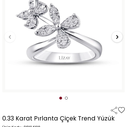
0.33 Karat Pırlanta Çiçek Trend Yüzük