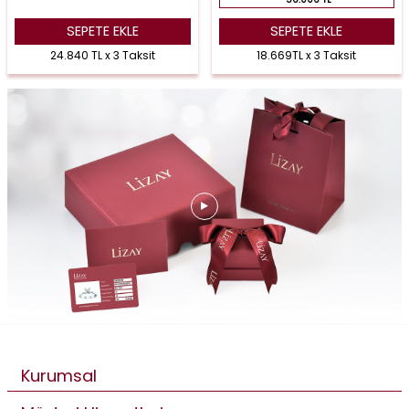
SEPETE EKLE
SEPETE EKLE
24.840 TL x 3 Taksit
18.669TL x 3 Taksit
Kurumsal