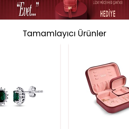
Tamamlayıcı Ürünler