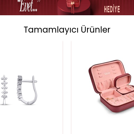
Tamamlayıcı Ürünler