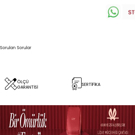
 Sorulan Sorular
ÖLÇÜ
SERTİFİKA
GARANTİSİ