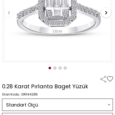
0.28 Karat Pırlanta Baget Yüzük
Ürün Kodu : DR144295