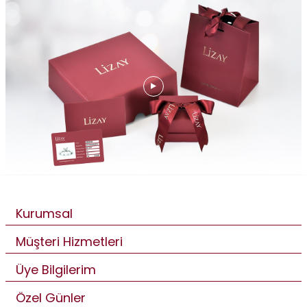
Kurumsal
Müşteri Hizmetleri
Üye Bilgilerim
Özel Günler