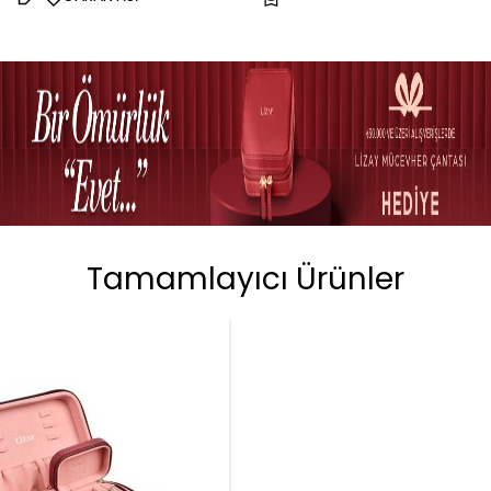
Tamamlayıcı Ürünler