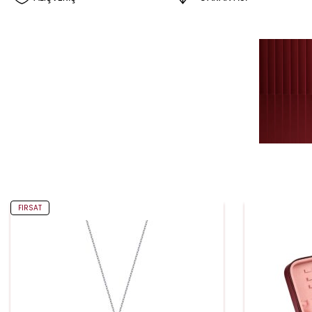
FIRSAT