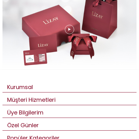
Kurumsal
Müşteri Hizmetleri
Üye Bilgilerim
Özel Günler
Popüler Kategoriler