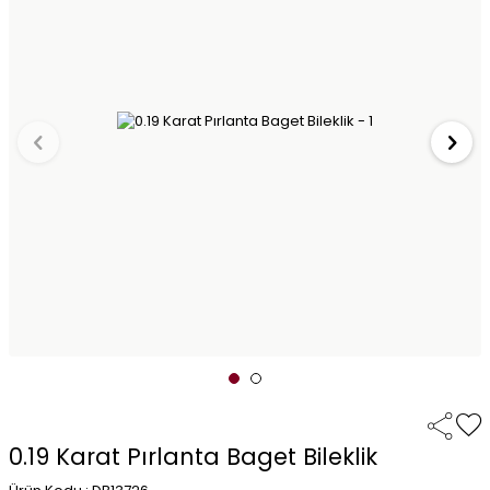
0.19 Karat Pırlanta Baget Bileklik