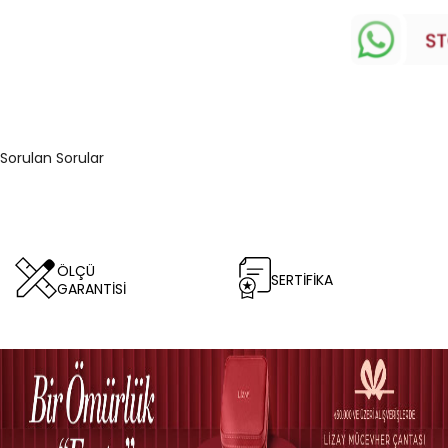
 Sorulan Sorular
ÖLÇÜ
SERTİFİKA
GARANTİSİ