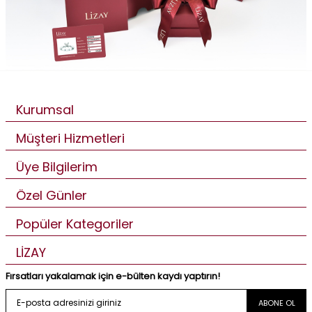
Kurumsal
Müşteri Hizmetleri
Üye Bilgilerim
Özel Günler
Popüler Kategoriler
LİZAY
Fırsatları yakalamak için e-bülten kaydı yaptırın!
ABONE OL