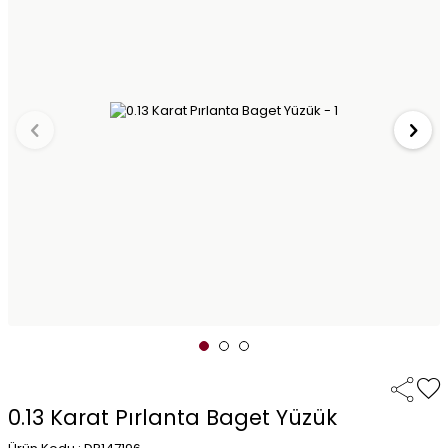
0.13 Karat Pırlanta Baget Yüzük