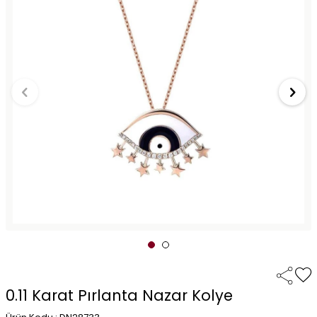
0.11 Karat Pırlanta Nazar Kolye