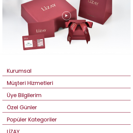
Kurumsal
Müşteri Hizmetleri
Üye Bilgilerim
Özel Günler
Popüler Kategoriler
LİZAY