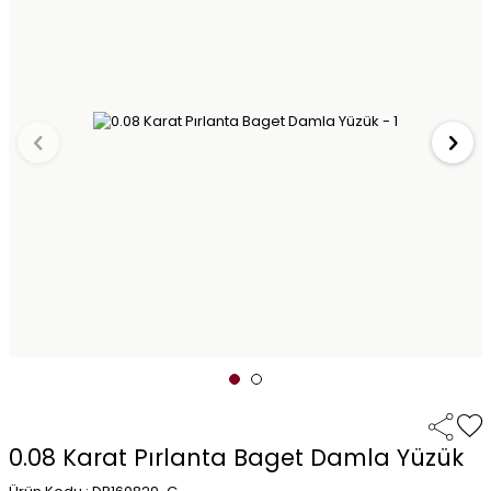
0.08 Karat Pırlanta Baget Damla Yüzük