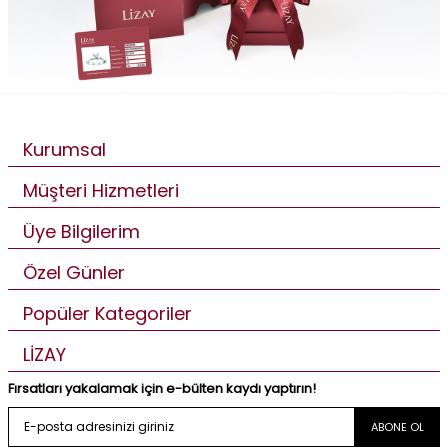
Kurumsal
Müşteri Hizmetleri
Üye Bilgilerim
Özel Günler
Popüler Kategoriler
LİZAY
Fırsatları yakalamak için e-bülten kaydı yaptırın!
ABONE OL