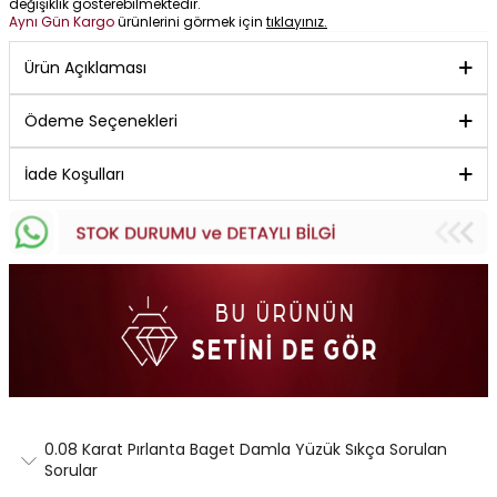
değişiklik gösterebilmektedir.
Aynı Gün Kargo
ürünlerini görmek için
tıklayınız.
Ürün Açıklaması
Ödeme Seçenekleri
İade Koşulları
0.08 Karat Pırlanta Baget Damla Yüzük Sıkça Sorulan
Sorular