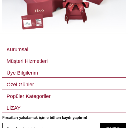
Kurumsal
Müşteri Hizmetleri
Üye Bilgilerim
Özel Günler
Popüler Kategoriler
LİZAY
Fırsatları yakalamak için e-bülten kaydı yaptırın!