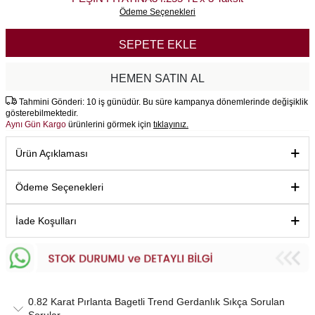
Ödeme Seçenekleri
SEPETE EKLE
HEMEN SATIN AL
Tahmini Gönderi: 10 iş günüdür. Bu süre kampanya dönemlerinde değişiklik
gösterebilmektedir.
Aynı Gün Kargo
ürünlerini görmek için
tıklayınız.
Ürün Açıklaması
Ödeme Seçenekleri
İade Koşulları
0.82 Karat Pırlanta Bagetli Trend Gerdanlık Sıkça Sorulan
Sorular