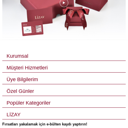
Kurumsal
Müşteri Hizmetleri
Üye Bilgilerim
Özel Günler
Popüler Kategoriler
LİZAY
Fırsatları yakalamak için e-bülten kaydı yaptırın!