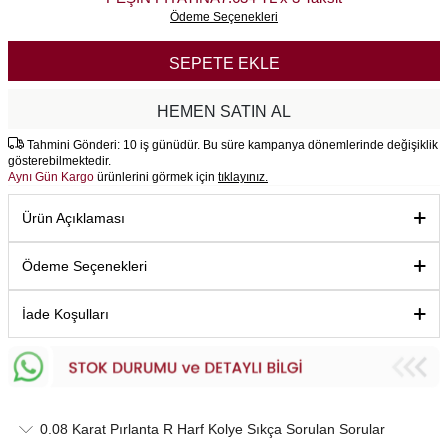
Ödeme Seçenekleri
SEPETE EKLE
HEMEN SATIN AL
Tahmini Gönderi: 10 iş günüdür. Bu süre kampanya dönemlerinde değişiklik
gösterebilmektedir.
Aynı Gün Kargo
ürünlerini görmek için
tıklayınız.
Ürün Açıklaması
Ödeme Seçenekleri
İade Koşulları
0.08 Karat Pırlanta R Harf Kolye Sıkça Sorulan Sorular