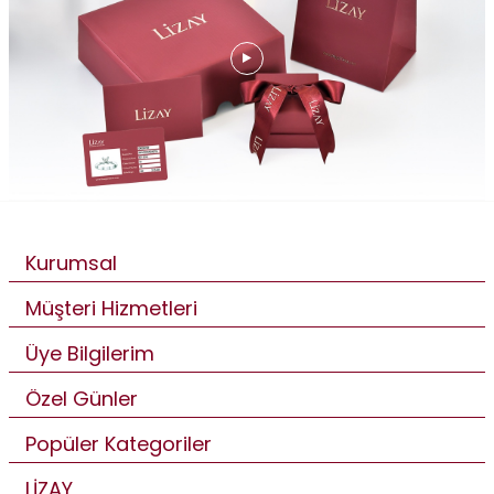
Kurumsal
Müşteri Hizmetleri
Üye Bilgilerim
Özel Günler
Popüler Kategoriler
LİZAY