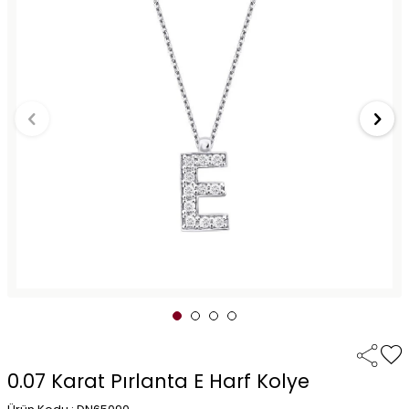
0.07 Karat Pırlanta E Harf Kolye