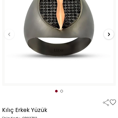
Kılıç Erkek Yüzük