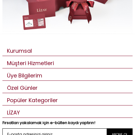
Kurumsal
Müşteri Hizmetleri
Üye Bilgilerim
Özel Günler
Popüler Kategoriler
LİZAY
Fırsatları yakalamak için e-bülten kaydı yaptırın!
ABONE OL