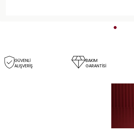
GÜVENLİ
BAKIM
ALIŞVERİŞ
GARANTİSİ