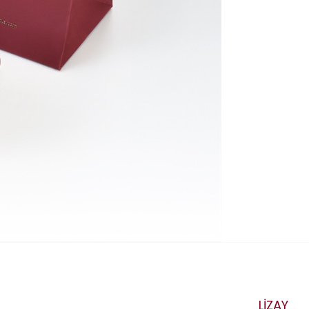
LİZAY