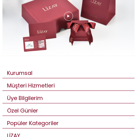
Kurumsal
Müşteri Hizmetleri
Üye Bilgilerim
Özel Günler
Popüler Kategoriler
LİZAY