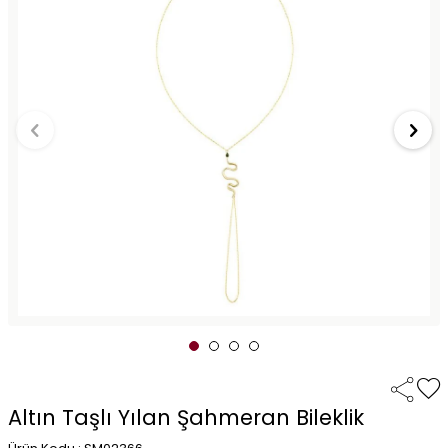
Altın Taşlı Yılan Şahmeran Bileklik