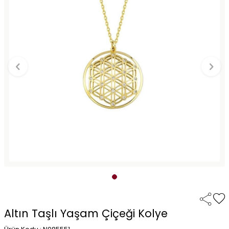
Altın Taşlı Yaşam Çiçeği Kolye