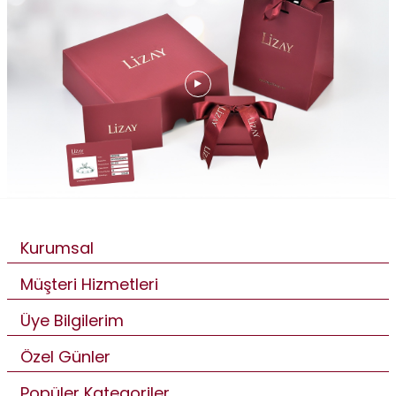
Kurumsal
Müşteri Hizmetleri
Üye Bilgilerim
Özel Günler
Popüler Kategoriler