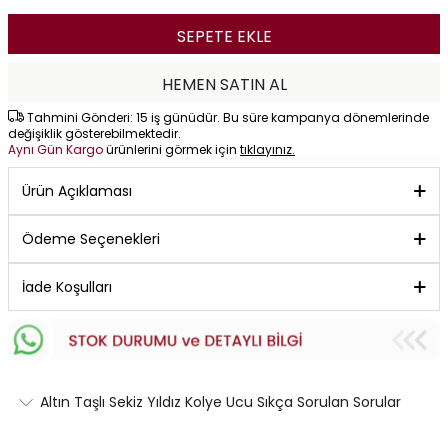
SEPETE EKLE
HEMEN SATIN AL
Tahmini Gönderi: 15 iş günüdür. Bu süre kampanya dönemlerinde
değişiklik gösterebilmektedir.
Aynı Gün Kargo
ürünlerini görmek için
tıklayınız.
Ürün Açıklaması
Ödeme Seçenekleri
İade Koşulları
Altın Taşlı Sekiz Yıldız Kolye Ucu Sıkça Sorulan Sorular