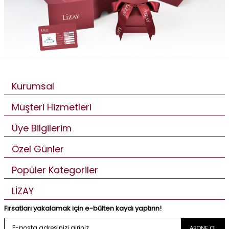
Kurumsal
Müşteri Hizmetleri
Üye Bilgilerim
Özel Günler
Popüler Kategoriler
LİZAY
Fırsatları yakalamak için e-bülten kaydı yaptırın!
ABONE OL