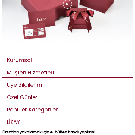
Kurumsal
Müşteri Hizmetleri
Üye Bilgilerim
Özel Günler
Popüler Kategoriler
LİZAY
Fırsatları yakalamak için e-bülten kaydı yaptırın!