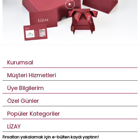
Kurumsal
Müşteri Hizmetleri
Üye Bilgilerim
Özel Günler
Popüler Kategoriler
LİZAY
Fırsatları yakalamak için e-bülten kaydı yaptırın!