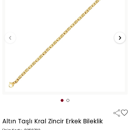
Altın Taşlı Kral Zincir Erkek Bileklik