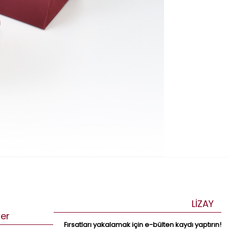
LİZAY
ler
Fırsatları yakalamak için e-bülten kaydı yaptırın!