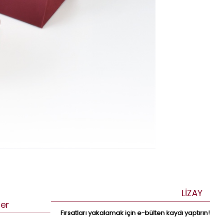
LİZAY
ler
Fırsatları yakalamak için e-bülten kaydı yaptırın!