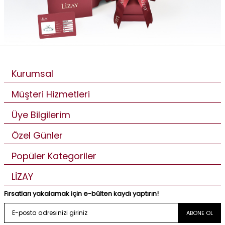
Kurumsal
Müşteri Hizmetleri
Üye Bilgilerim
Özel Günler
Popüler Kategoriler
LİZAY
Fırsatları yakalamak için e-bülten kaydı yaptırın!
ABONE OL