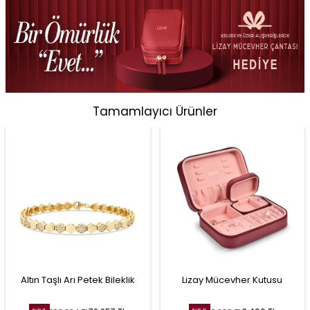
Tamamlayıcı Ürünler
Altın Taşlı Arı Petek Bileklik
Lizay Mücevher Kutusu