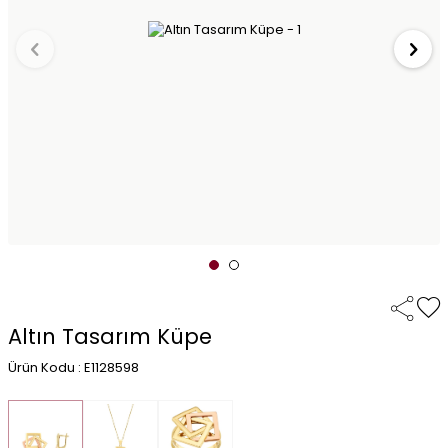
Altın Tasarım Küpe
Ürün Kodu : E1128598