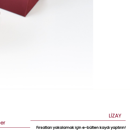
LİZAY
ler
Fırsatları yakalamak için e-bülten kaydı yaptırın!