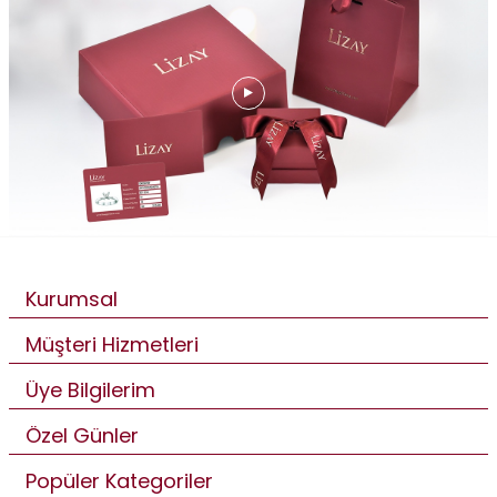
Kurumsal
Müşteri Hizmetleri
Üye Bilgilerim
Özel Günler
Popüler Kategoriler