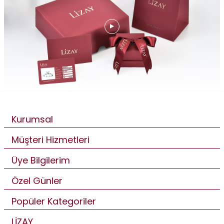
Kurumsal
Müşteri Hizmetleri
Üye Bilgilerim
Özel Günler
Popüler Kategoriler
LİZAY