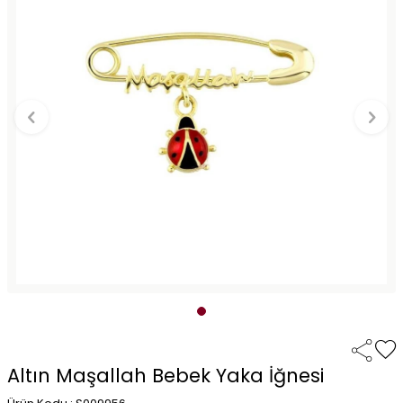
Altın Maşallah Bebek Yaka İğnesi