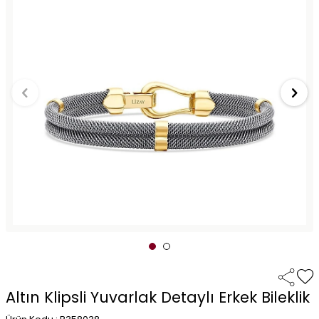
Altın Klipsli Yuvarlak Detaylı Erkek Bileklik