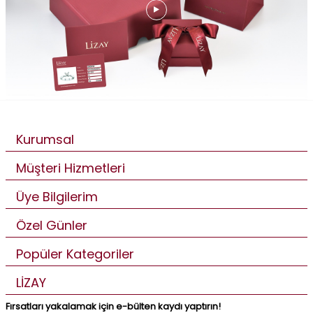
Kurumsal
Müşteri Hizmetleri
Üye Bilgilerim
Özel Günler
Popüler Kategoriler
LİZAY
Fırsatları yakalamak için e-bülten kaydı yaptırın!