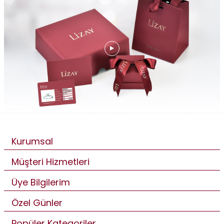
Kurumsal
Müşteri Hizmetleri
Üye Bilgilerim
Özel Günler
Popüler Kategoriler