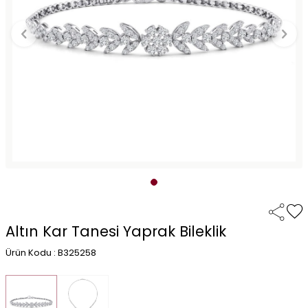
Altın Kar Tanesi Yaprak Bileklik
Ürün Kodu : B325258