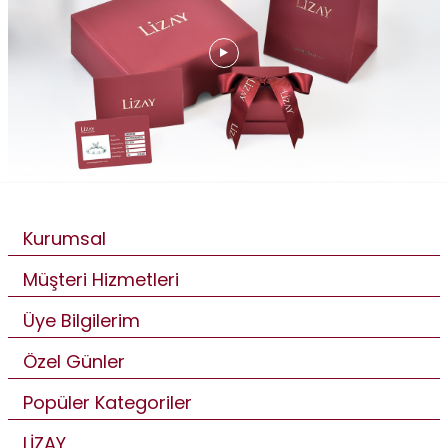
Kurumsal
Müşteri Hizmetleri
Üye Bilgilerim
Özel Günler
Popüler Kategoriler
LİZAY