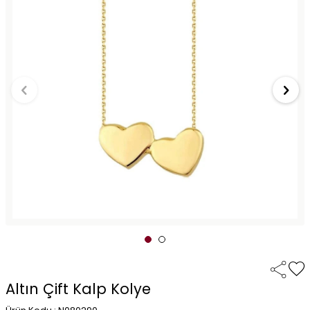
Altın Çift Kalp Kolye