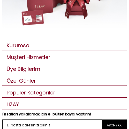
Kurumsal
Müşteri Hizmetleri
Üye Bilgilerim
Özel Günler
Popüler Kategoriler
LİZAY
Fırsatları yakalamak için e-bülten kaydı yaptırın!
ABONE OL