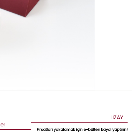
LİZAY
ler
Fırsatları yakalamak için e-bülten kaydı yaptırın!