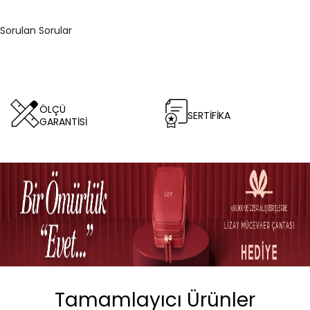
Sorulan Sorular
ÖLÇÜ
SERTİFİKA
GARANTİSİ
Tamamlayıcı Ürünler