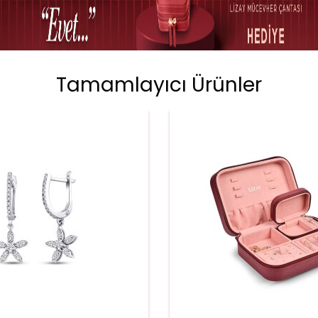
Tamamlayıcı Ürünler