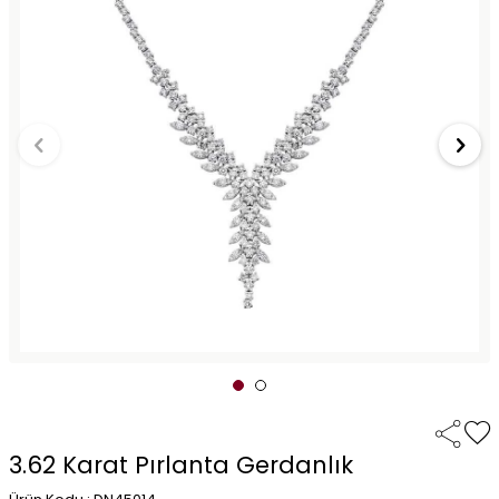
3.62 Karat Pırlanta Gerdanlık