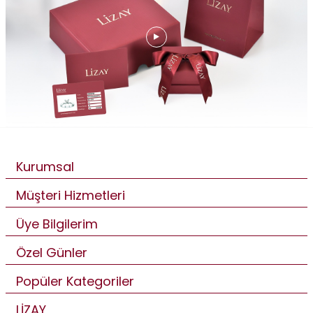
Kurumsal
Müşteri Hizmetleri
Üye Bilgilerim
Özel Günler
Popüler Kategoriler
LİZAY