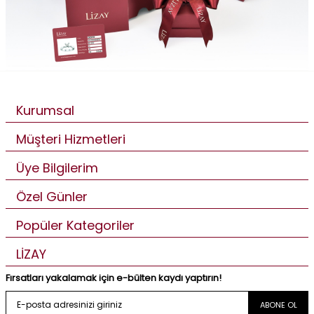
Kurumsal
Müşteri Hizmetleri
Üye Bilgilerim
Özel Günler
Popüler Kategoriler
LİZAY
Fırsatları yakalamak için e-bülten kaydı yaptırın!
ABONE OL