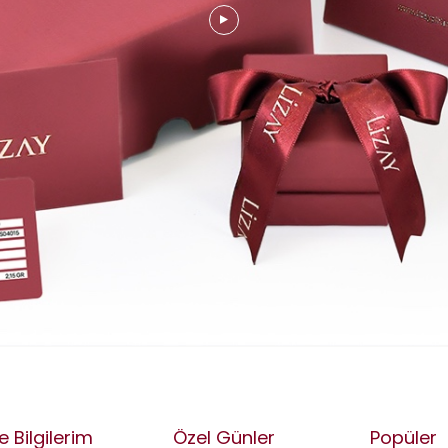
e Bilgilerim
Özel Günler
Popüler