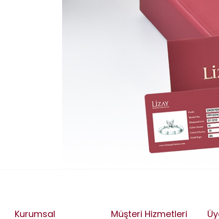
Kurumsal
Müşteri Hizmetleri
Üy