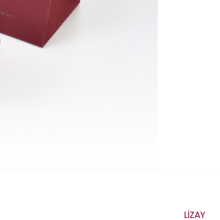
LİZAY