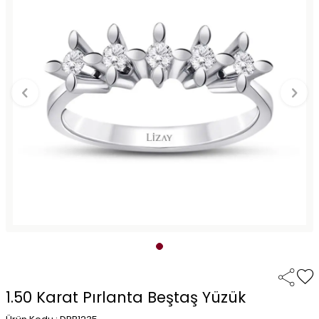
1.50 Karat Pırlanta Beştaş Yüzük