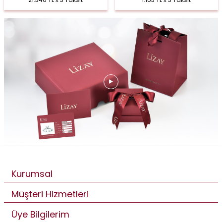
Kurumsal
Müşteri Hizmetleri
Üye Bilgilerim