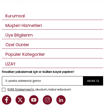
Kurumsal
Müşteri Hizmetleri
Üye Bilgilerim
Özel Günler
Popüler Kategoriler
LİZAY
Fırsatları yakalamak için e-bülten kaydı yaptırın!
ABONE OL
KVKK Sözleşmesi'ni
, okudum, kabul ediyorum.