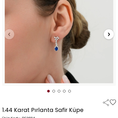
1.44 Karat Pırlanta Safir Küpe